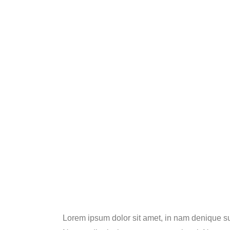
Lorem ipsum dolor sit amet, in nam denique s