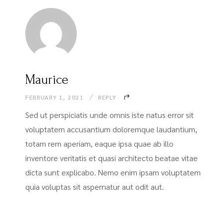
Maurice
FEBRUARY 1, 2021
REPLY
Sed ut perspiciatis unde omnis iste natus error sit
voluptatem accusantium doloremque laudantium,
totam rem aperiam, eaque ipsa quae ab illo
inventore veritatis et quasi architecto beatae vitae
dicta sunt explicabo. Nemo enim ipsam voluptatem
quia voluptas sit aspernatur aut odit aut.