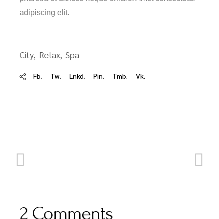
adipiscing elit.
City
Relax
Spa
Fb.
Tw.
Lnkd.
Pin.
Tmb.
Vk.
2 Comments