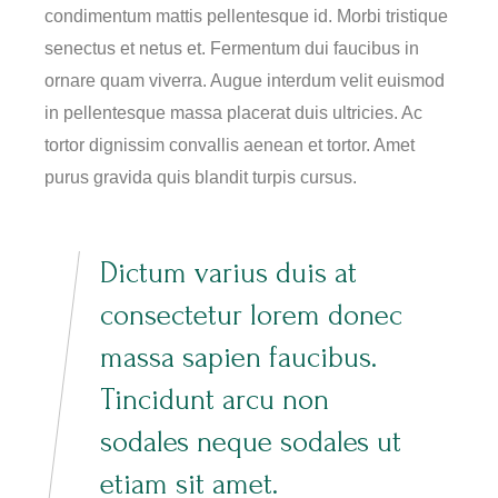
condimentum mattis pellentesque id. Morbi tristique
senectus et netus et. Fermentum dui faucibus in
ornare quam viverra. Augue interdum velit euismod
in pellentesque massa placerat duis ultricies. Ac
tortor dignissim convallis aenean et tortor. Amet
purus gravida quis blandit turpis cursus.
Dictum varius duis at
consectetur lorem donec
massa sapien faucibus.
Tincidunt arcu non
sodales neque sodales ut
etiam sit amet.