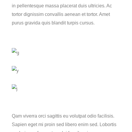
in pellentesque massa placerat duis ultricies. Ac
tortor dignissim convallis aenean et tortor. Amet
purus gravida quis blandit turpis cursus.
Qam viverra orci sagittis eu volutpat odio facilisis.
Sapien eget mi proin sed libero enim sed. Lobortis