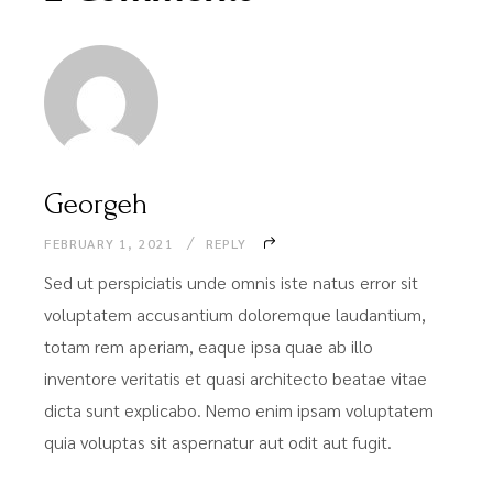
Georgeh
FEBRUARY 1, 2021
REPLY
Sed ut perspiciatis unde omnis iste natus error sit
voluptatem accusantium doloremque laudantium,
totam rem aperiam, eaque ipsa quae ab illo
inventore veritatis et quasi architecto beatae vitae
dicta sunt explicabo. Nemo enim ipsam voluptatem
quia voluptas sit aspernatur aut odit aut fugit.