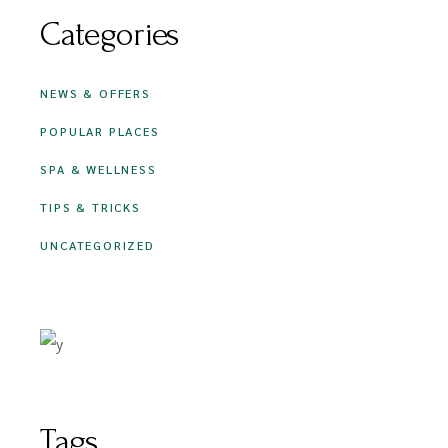
Categories
NEWS & OFFERS
POPULAR PLACES
SPA & WELLNESS
TIPS & TRICKS
UNCATEGORIZED
Tags