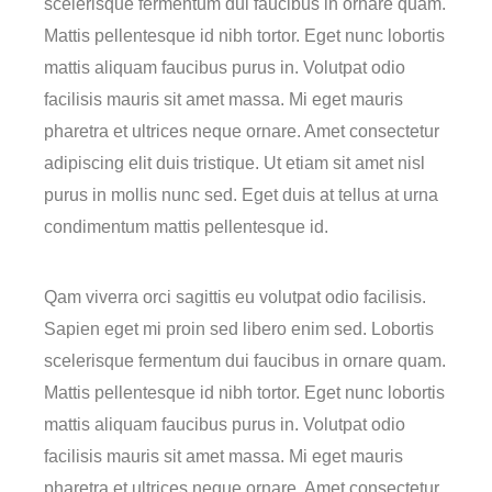
scelerisque fermentum dui faucibus in ornare quam.
Mattis pellentesque id nibh tortor. Eget nunc lobortis
mattis aliquam faucibus purus in. Volutpat odio
facilisis mauris sit amet massa. Mi eget mauris
pharetra et ultrices neque ornare. Amet consectetur
adipiscing elit duis tristique. Ut etiam sit amet nisl
purus in mollis nunc sed. Eget duis at tellus at urna
condimentum mattis pellentesque id.
Qam viverra orci sagittis eu volutpat odio facilisis.
Sapien eget mi proin sed libero enim sed. Lobortis
scelerisque fermentum dui faucibus in ornare quam.
Mattis pellentesque id nibh tortor. Eget nunc lobortis
mattis aliquam faucibus purus in. Volutpat odio
facilisis mauris sit amet massa. Mi eget mauris
pharetra et ultrices neque ornare. Amet consectetur