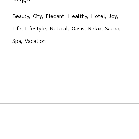
Beauty
City
Elegant
Healthy
Hotel
Joy
Life
Lifestyle
Natural
Oasis
Relax
Sauna
Spa
Vacation