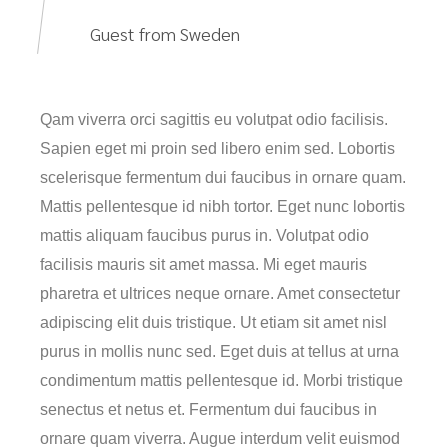
Guest from Sweden
Qam viverra orci sagittis eu volutpat odio facilisis.
Sapien eget mi proin sed libero enim sed. Lobortis
scelerisque fermentum dui faucibus in ornare quam.
Mattis pellentesque id nibh tortor. Eget nunc lobortis
mattis aliquam faucibus purus in. Volutpat odio
facilisis mauris sit amet massa. Mi eget mauris
pharetra et ultrices neque ornare. Amet consectetur
adipiscing elit duis tristique. Ut etiam sit amet nisl
purus in mollis nunc sed. Eget duis at tellus at urna
condimentum mattis pellentesque id. Morbi tristique
senectus et netus et. Fermentum dui faucibus in
ornare quam viverra. Augue interdum velit euismod