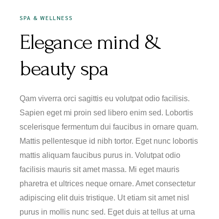
SPA & WELLNESS
Elegance mind &
beauty spa
Qam viverra orci sagittis eu volutpat odio facilisis.
Sapien eget mi proin sed libero enim sed. Lobortis
scelerisque fermentum dui faucibus in ornare quam.
Mattis pellentesque id nibh tortor. Eget nunc lobortis
mattis aliquam faucibus purus in. Volutpat odio
facilisis mauris sit amet massa. Mi eget mauris
pharetra et ultrices neque ornare. Amet consectetur
adipiscing elit duis tristique. Ut etiam sit amet nisl
purus in mollis nunc sed. Eget duis at tellus at urna