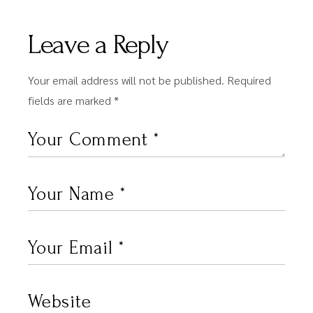
Leave a Reply
Your email address will not be published.
Required
fields are marked
*