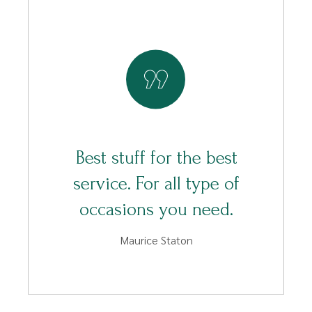
Best stuff for the best
service. For all type of
occasions you need.
Maurice Staton
DECEMBER 15, 2020