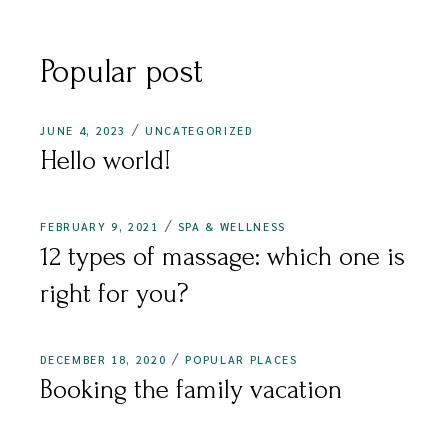
Popular post
JUNE 4, 2023
UNCATEGORIZED
Hello world!
FEBRUARY 9, 2021
SPA & WELLNESS
12 types of massage: which one is
right for you?
DECEMBER 18, 2020
POPULAR PLACES
Booking the family vacation