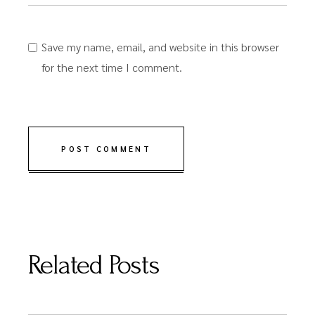
Save my name, email, and website in this browser
for the next time I comment.
POST COMMENT
Related Posts